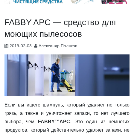
FABBY APC — средство для
моющих пылесосов
2019-02-03
Александр Поляков
Если вы ищете шампунь, который удаляет не только
грязь, а также и уничтожает запахи, то нет лучшего
выбора, чем
FABBY™APC
. Это один из немногих
продуктов, который действительно удаляет запахи, не