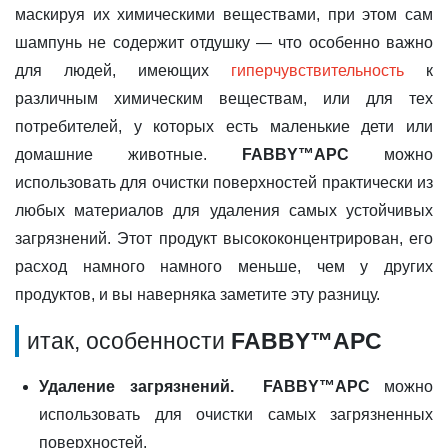
маскируя их химическими веществами, при этом сам
шампунь не содержит отдушку — что особенно важно
для людей, имеющих
гиперчувствительность
к
различным химическим веществам, или для тех
потребителей, у которых есть маленькие дети или
домашние животные.
FABBY™APC
можно
использовать для очистки поверхностей практически из
любых материалов для удаления самых устойчивых
загрязнений. Этот продукт высококонцентрирован, его
расход намного намного меньше, чем у других
продуктов, и вы наверняка заметите эту разницу.
итак, особенности
FABBY™APC
Удаление загрязнений.
FABBY™APC
можно
использовать для очистки самых загрязненных
поверхностей.