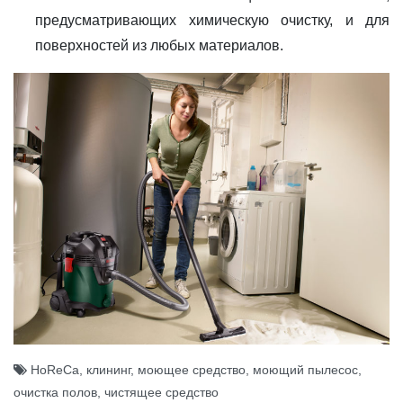
предусматривающих химическую очистку, и для
поверхностей из любых материалов.
HoReCa
,
клининг
,
моющее средство
,
моющий пылесос
,
очистка полов
,
чистящее средство