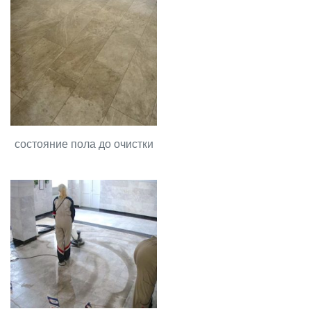
состояние пола до очистки