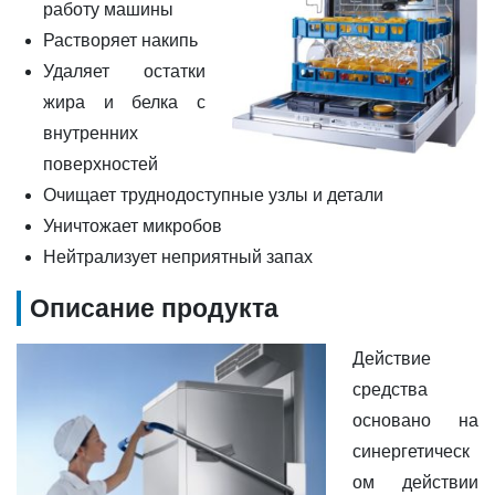
работу машины
Растворяет накипь
Удаляет остатки
жира и белка с
внутренних
поверхностей
Очищает труднодоступные узлы и детали
Уничтожает микробов
Нейтрализует неприятный запах
Описание продукта
Действие
средства
основано на
синергетическ
ом действии