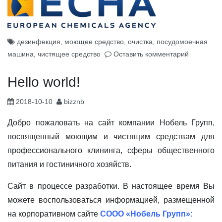
дезинфекция
,
моющее средство
,
очистка
,
посудомоечная
машина
,
чистящее средство
Оставить комментарий
Hello world!
2018-10-10
bizznb
Добро пожаловать на сайт компании Нобель Групп,
посвященный моющим и чистящим средствам для
профессионального клининга, сферы общественного
питания и гостиничного хозяйств.
Сайт в процессе разработки. В настоящее время Вы
можете воспользоваться информацией, размещенной
на корпоративном сайте
СООО «Нобель Групп»: