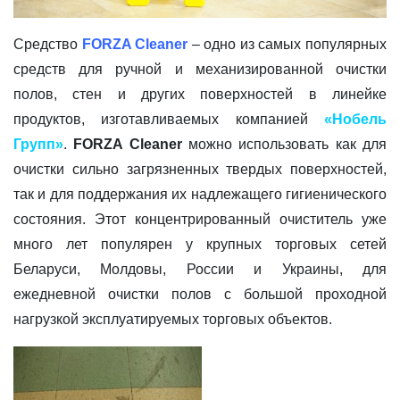
Средство
FORZA Cleaner
– одно из самых популярных
средств для ручной и механизированной очистки
полов, стен и других поверхностей в линейке
продуктов, изготавливаемых компанией
«Нобель
Групп»
.
FORZA Cleaner
можно использовать как для
очистки сильно загрязненных твердых поверхностей,
так и для поддержания их надлежащего гигиенического
состояния. Этот концентрированный очиститель уже
много лет популярен у крупных торговых сетей
Беларуси, Молдовы, России и Украины, для
ежедневной очистки полов с большой проходной
нагрузкой эксплуатируемых торговых объектов.