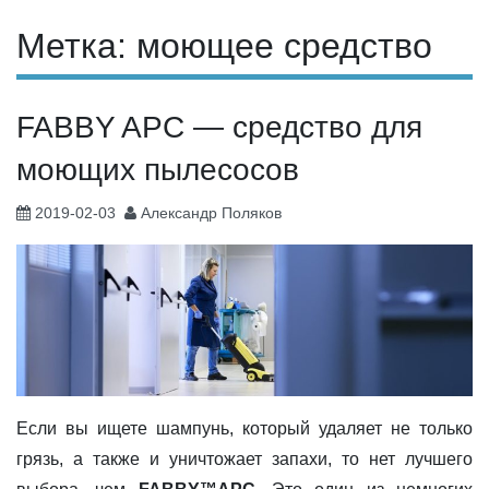
Метка: моющее средство
FABBY APC — средство для
моющих пылесосов
2019-02-03
Александр Поляков
Если вы ищете шампунь, который удаляет не только
грязь, а также и уничтожает запахи, то нет лучшего