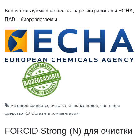
Все используемые вещества зарегистрированы ECHA,
ПАВ – биоразлогаемы.
моющее средство
,
очистка
,
очистка полов
,
чистящее
средство
Оставить комментарий
FORCID Strong (N) для очистки