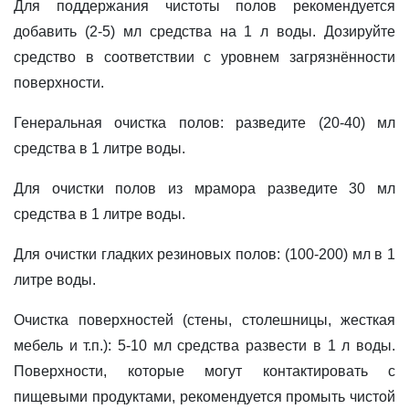
Для поддержания чистоты полов рекомендуется
добавить (2-5) мл средства на 1 л воды. Дозируйте
средство в соответствии с уровнем загрязнённости
поверхности.
Генеральная очистка полов: разведите (20-40) мл
средства в 1 литре воды.
Для очистки полов из мрамора разведите 30 мл
средства в 1 литре воды.
Для очистки гладких резиновых полов: (100-200) мл в 1
литре воды.
Очистка поверхностей (стены, столешницы, жесткая
мебель и т.п.): 5-10 мл средства развести в 1 л воды.
Поверхности, которые могут контактировать с
пищевыми продуктами, рекомендуется промыть чистой