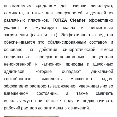
незаменимым средством для очистки линолеума,
ламината, а также для поверхностей и деталей из
различных пластиков.
FORZA Cleaner
эффективно
удаляет и эмульгирует масла и пигментные
загрязнения (сажа и т.п.). Эффективность средства
обеспечивается это сбалансированным составом и
основано на действии синергетической смеси
специальных поверхностно-активных веществав
неионогенной и катионной природы и щелочных
аддитивов, которые обладают уникальной
способностью выполнять множество задач:
эффективно растворять загрязнения, удерживать их во
взвешенном состоянии, а также смягчать
используемую при очистке воду и подщелачивать
рабочий раствор до оптимальных значений.