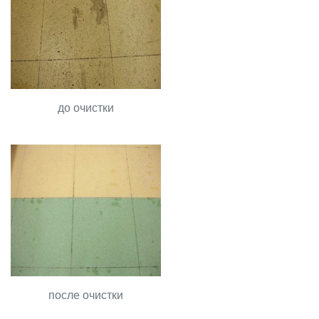
до очистки
после очистки