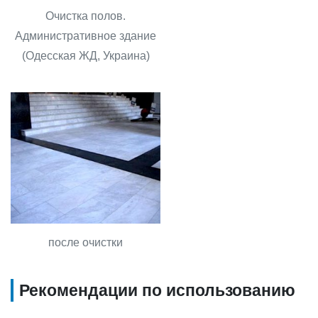
Очистка полов.
Административное здание
(Одесская ЖД, Украина)
после очистки
Рекомендации по использованию