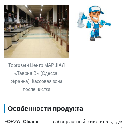
Торговый Центр МАРШАЛ
«Таврия В» (Одесса,
Украина). Кассовая зона
после чистки
Особенности продукта
FORZA Cleaner
— слабощелочный очиститель, для