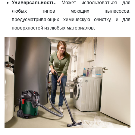
Универсальность.
Может использоваться для
любых типов моющих пылесосов,
предусматривающих химическую очистку, и для
поверхностей из любых материалов.