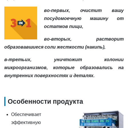
во-первых, очистит вашу
посудомоечную машину от
остатков пищи,
во-вторых, растворит
образовавшиеся соли жесткости (накипь),
в-третьих, уничтожит колонии
микроорганизмов, которые образовались на
внутренних поверхностях и деталях.
Особенности продукта
Обеспечивает
эффективную