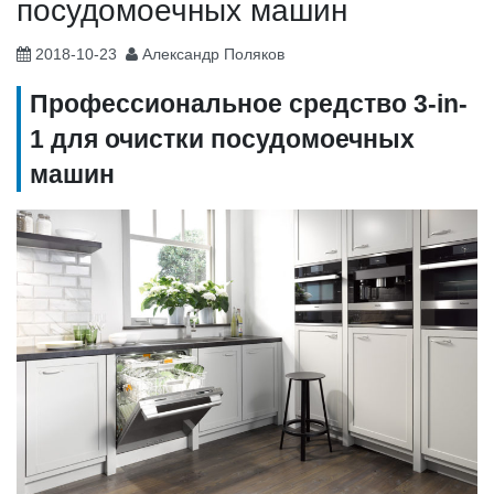
посудомоечных машин
2018-10-23
Александр Поляков
Профессиональное средство 3-
in
-
1 для очистки посудомоечных
машин