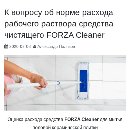
К вопросу об норме расхода
рабочего раствора средства
чистящего FORZA Cleaner
2020-02-08
Александр Поляков
Оценка расхода средства
FORZA Cleaner
для мытья
половой керамической плитки